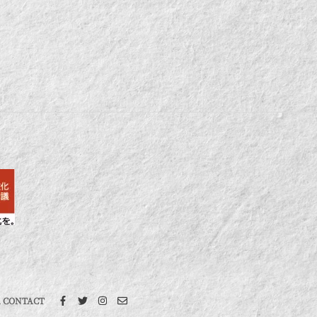
 CONTACT