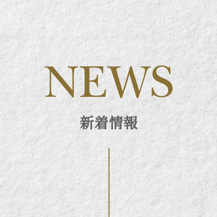
NEWS
新着情報