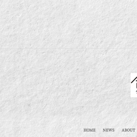
HOME
NEWS
ABOUT