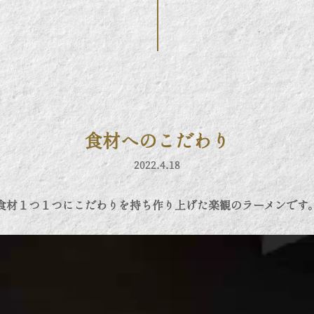
食材へのこだわり
2022.4.18
食材１つ１つにこだわりを持ち作り上げた楽観のラーメンです