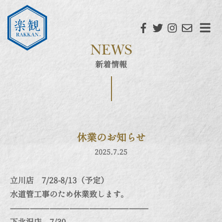
NEWS
新着情報
休業のお知らせ
2025.7.25
立川店 7/28-8/13（予定）
水道管工事のため休業致します。
—————————————————————